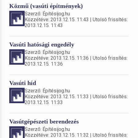
Közmű (vasúti építmények)
Szerző: Építésijog.hu
Közzétéve: 2013.12.15. 11:43 | Utolsó frissítés:
2013.12.15. 11:43
Vasúti hatósági engedély
Szerző: Építésijog.hu
Közzétéve: 2013.12.15. 11:36 | Utolsó frissítés:
2013.12.15. 11:36
Vasúti híd
Szerző: Építésijog.hu
Közzétéve: 2013.12.15. 11:33 | Utolsó frissítés:
2013.12.15. 11:33
Vasútgépészeti berendezés
Szerző: Építésijog.hu
Közzétéve: 2013.12.15. 11:32 | Utolsó frissítés: