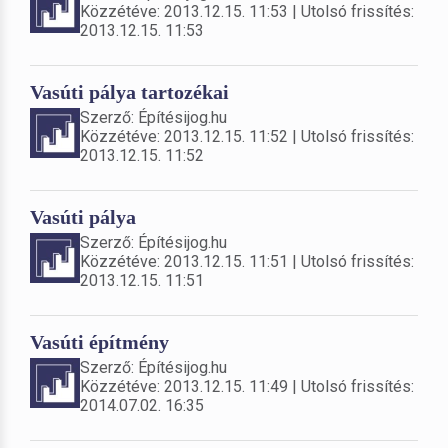
Közzétéve: 2013.12.15. 11:53 | Utolsó frissítés:
2013.12.15. 11:53
Vasúti pálya tartozékai
Szerző: Építésijog.hu
Közzétéve: 2013.12.15. 11:52 | Utolsó frissítés:
2013.12.15. 11:52
Vasúti pálya
Szerző: Építésijog.hu
Közzétéve: 2013.12.15. 11:51 | Utolsó frissítés:
2013.12.15. 11:51
Vasúti építmény
Szerző: Építésijog.hu
Közzétéve: 2013.12.15. 11:49 | Utolsó frissítés:
2014.07.02. 16:35