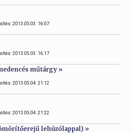
sítés: 2013.05.03. 16:07
sítés: 2013.05.03. 16:17
ómedencés műtárgy »
sítés: 2013.05.04. 21:12
sítés: 2013.05.04. 21:22
mörítőerejű lehúzólappal) »