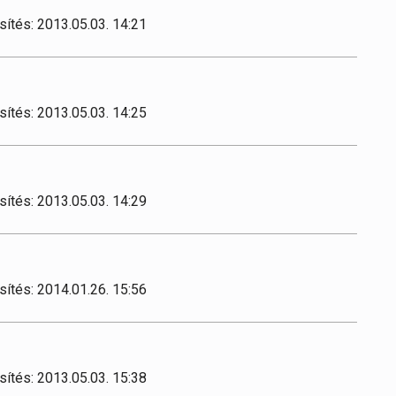
sítés: 2013.05.03. 14:21
sítés: 2013.05.03. 14:25
sítés: 2013.05.03. 14:29
sítés: 2014.01.26. 15:56
sítés: 2013.05.03. 15:38