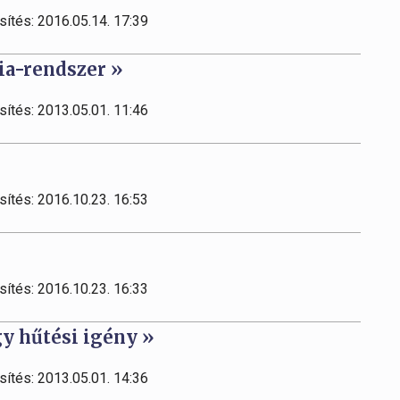
sítés: 2016.05.14. 17:39
a-rendszer »
sítés: 2013.05.01. 11:46
sítés: 2016.10.23. 16:53
sítés: 2016.10.23. 16:33
y hűtési igény »
sítés: 2013.05.01. 14:36