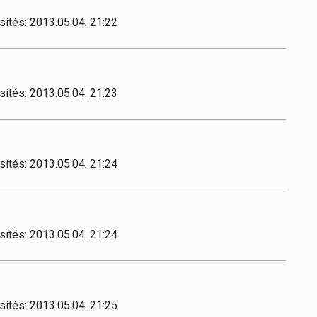
sítés: 2013.05.04. 21:22
sítés: 2013.05.04. 21:23
sítés: 2013.05.04. 21:24
sítés: 2013.05.04. 21:24
sítés: 2013.05.04. 21:25