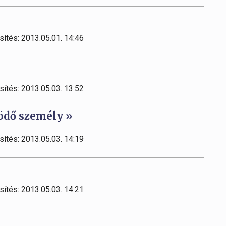
sítés: 2013.05.01. 14:46
sítés: 2013.05.03. 13:52
ödő személy »
sítés: 2013.05.03. 14:19
sítés: 2013.05.03. 14:21