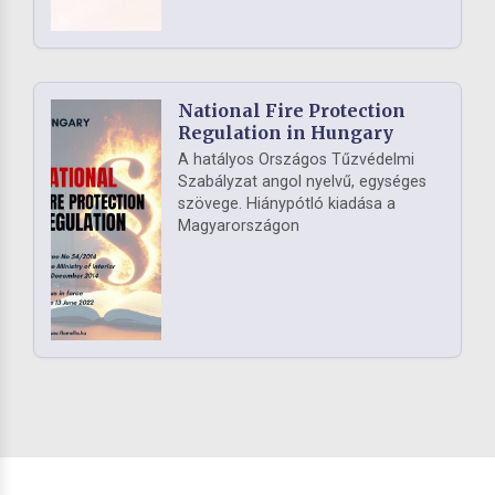
National Fire Protection
Regulation in Hungary
A hatályos Országos Tűzvédelmi
Szabályzat angol nyelvű, egységes
szövege. Hiánypótló kiadása a
Magyarországon