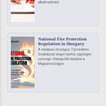
alkalmazható.
National Fire Protection
Regulation in Hungary
A hatályos Országos Tűzvédelmi
Szabályzat angol nyelvű, egységes
szövege. Hiánypótló kiadása a
Magyarországon