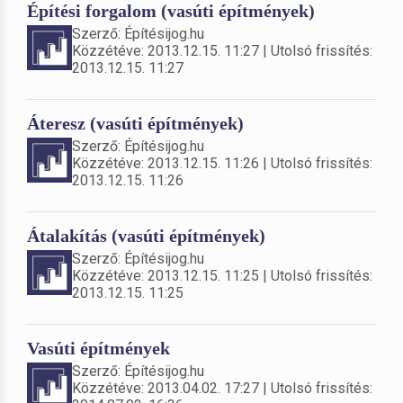
Építési forgalom (vasúti építmények)
Szerző: Építésijog.hu
Közzétéve: 2013.12.15. 11:27 | Utolsó frissítés:
2013.12.15. 11:27
Áteresz (vasúti építmények)
Szerző: Építésijog.hu
Közzétéve: 2013.12.15. 11:26 | Utolsó frissítés:
2013.12.15. 11:26
Átalakítás (vasúti építmények)
Szerző: Építésijog.hu
Közzétéve: 2013.12.15. 11:25 | Utolsó frissítés:
2013.12.15. 11:25
Vasúti építmények
Szerző: Építésijog.hu
Közzétéve: 2013.04.02. 17:27 | Utolsó frissítés: