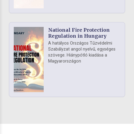
National Fire Protection
Regulation in Hungary
A hatályos Országos Tűzvédelmi
Szabályzat angol nyelvű, egységes
szövege. Hiánypótló kiadása a
Magyarországon