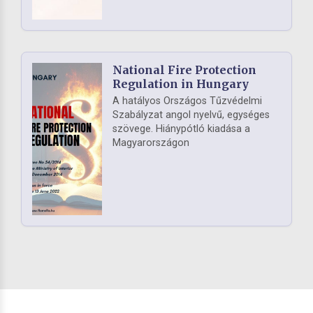
National Fire Protection
Regulation in Hungary
A hatályos Országos Tűzvédelmi
Szabályzat angol nyelvű, egységes
szövege. Hiánypótló kiadása a
Magyarországon