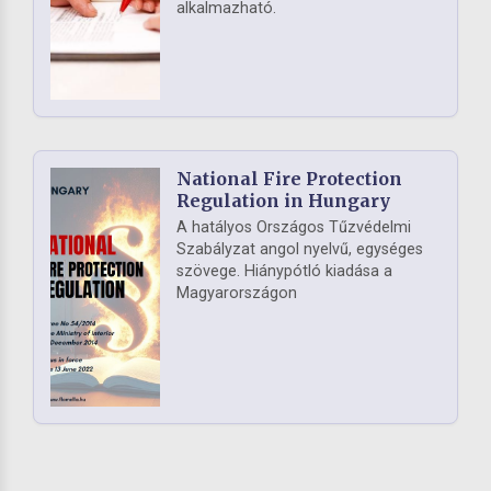
alkalmazható.
National Fire Protection
Regulation in Hungary
A hatályos Országos Tűzvédelmi
Szabályzat angol nyelvű, egységes
szövege. Hiánypótló kiadása a
Magyarországon