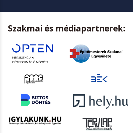
Szakmai és médiapartnerek: