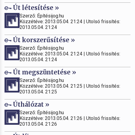
Út létesítése »
Szerző: Építésijog.hu
Közzétéve: 2013.05.04. 21:24 | Utolsó frissítés:
2013.05.04. 21:24
Út korszerűsítése »
Szerző: Építésijog.hu
Közzétéve: 2013.05.04. 21:24 | Utolsó frissítés:
2013.05.04. 21:24
Út megszüntetése »
Szerző: Építésijog.hu
Közzétéve: 2013.05.04. 21:25 | Utolsó frissítés:
2013.05.04. 21:25
Úthálózat »
Szerző: Építésijog.hu
Közzétéve: 2013.05.04. 21:26 | Utolsó frissítés:
2013.05.04. 21:26