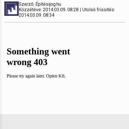
Szerző: Építésijog.hu
Közzétéve: 2014.03.09. 08:28 | Utolsó frissítés:
2014.03.09. 08:34