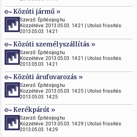
Közúti jármű »
Szerző: Építésijog.hu
Közzétéve: 2013.05.03. 14:21 | Utolsó frissítés:
2013.05.03. 14:21
Közúti személyszállítás »
Szerző: Építésijog.hu
Közzétéve: 2013.05.03. 14:21 | Utolsó frissítés:
2013.05.03. 14:21
Közúti árufuvarozás »
Szerző: Építésijog.hu
Közzétéve: 2013.05.03. 14:25 | Utolsó frissítés:
2013.05.03. 14:25
Kerékpárút »
Szerző: Építésijog.hu
Közzétéve: 2013.05.03. 14:29 | Utolsó frissítés:
2013.05.03. 14:29