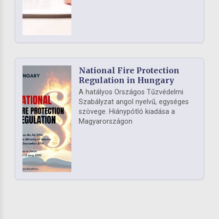
National Fire Protection
Regulation in Hungary
A hatályos Országos Tűzvédelmi
Szabályzat angol nyelvű, egységes
szövege. Hiánypótló kiadása a
Magyarországon