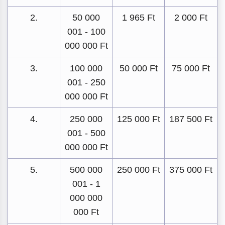
2.
50 000
1 965 Ft
2 000 Ft
001 - 100
000 000 Ft
3.
100 000
50 000 Ft
75 000 Ft
001 - 250
000 000 Ft
4.
250 000
125 000 Ft
187 500 Ft
001 - 500
000 000 Ft
5.
500 000
250 000 Ft
375 000 Ft
001 - 1
000 000
000 Ft