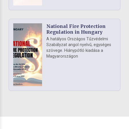
National Fire Protection
Regulation in Hungary
A hatályos Országos Tűzvédelmi
Szabályzat angol nyelvű, egységes
szövege. Hiánypótló kiadása a
Magyarországon