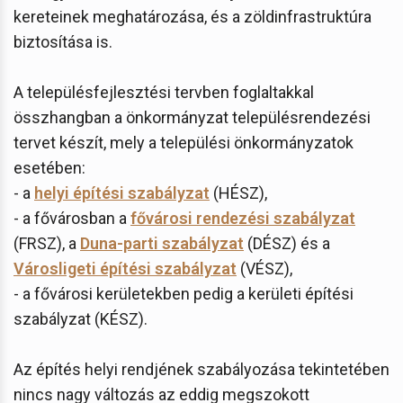
kereteinek meghatározása, és a zöldinfrastruktúra
biztosítása is.
A településfejlesztési tervben foglaltakkal
összhangban a önkormányzat településrendezési
tervet készít, mely a települési önkormányzatok
esetében:
- a
helyi építési szabályzat
(HÉSZ),
- a fővárosban a
fővárosi rendezési szabályzat
(FRSZ), a
Duna-parti szabályzat
(DÉSZ) és a
Városligeti építési szabályzat
(VÉSZ),
- a fővárosi kerületekben pedig a kerületi építési
szabályzat (KÉSZ).
Az építés helyi rendjének szabályozása tekintetében
nincs nagy változás az eddig megszokott