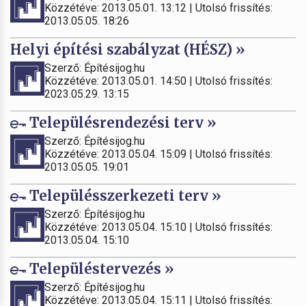
Közzétéve: 2013.05.01. 13:12 | Utolsó frissítés:
2013.05.05. 18:26
Helyi építési szabályzat (HÉSZ) »
Szerző: Építésijog.hu
Közzétéve: 2013.05.01. 14:50 | Utolsó frissítés:
2023.05.29. 13:15
Településrendezési terv »
Szerző: Építésijog.hu
Közzétéve: 2013.05.04. 15:09 | Utolsó frissítés:
2013.05.05. 19:01
Településszerkezeti terv »
Szerző: Építésijog.hu
Közzétéve: 2013.05.04. 15:10 | Utolsó frissítés:
2013.05.04. 15:10
Településtervezés »
Szerző: Építésijog.hu
Közzétéve: 2013.05.04. 15:11 | Utolsó frissítés: