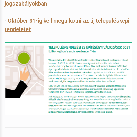
jogszabályokban
-
Október 31-ig kell megalkotni az új településképi
rendeletet