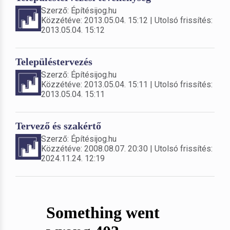
Szerző: Építésijog.hu
Közzétéve: 2013.05.04. 15:12 | Utolsó frissítés:
2013.05.04. 15:12
Településtervezés
Szerző: Építésijog.hu
Közzétéve: 2013.05.04. 15:11 | Utolsó frissítés:
2013.05.04. 15:11
Tervező és szakértő
Szerző: Építésijog.hu
Közzétéve: 2008.08.07. 20:30 | Utolsó frissítés:
2024.11.24. 12:19