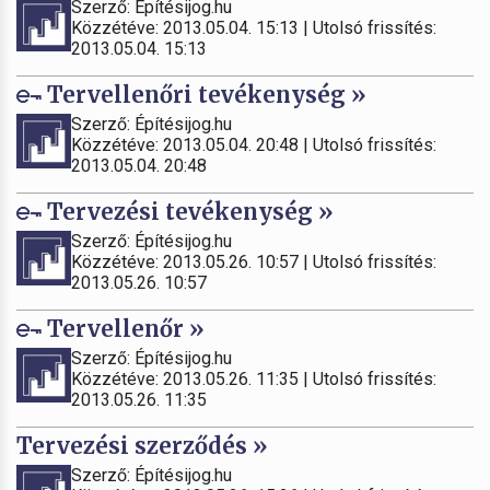
Szerző: Építésijog.hu
Közzétéve: 2013.05.04. 15:13 | Utolsó frissítés:
2013.05.04. 15:13
Tervellenőri tevékenység »
Szerző: Építésijog.hu
Közzétéve: 2013.05.04. 20:48 | Utolsó frissítés:
2013.05.04. 20:48
Tervezési tevékenység »
Szerző: Építésijog.hu
Közzétéve: 2013.05.26. 10:57 | Utolsó frissítés:
2013.05.26. 10:57
Tervellenőr »
Szerző: Építésijog.hu
Közzétéve: 2013.05.26. 11:35 | Utolsó frissítés:
2013.05.26. 11:35
Tervezési szerződés »
Szerző: Építésijog.hu