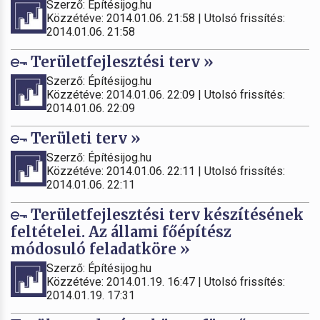
Szerző: Építésijog.hu
Közzétéve: 2014.01.06. 21:58 | Utolsó frissítés:
2014.01.06. 21:58
Területfejlesztési terv »
Szerző: Építésijog.hu
Közzétéve: 2014.01.06. 22:09 | Utolsó frissítés:
2014.01.06. 22:09
Területi terv »
Szerző: Építésijog.hu
Közzétéve: 2014.01.06. 22:11 | Utolsó frissítés:
2014.01.06. 22:11
Területfejlesztési terv készítésének
feltételei. Az állami főépítész
módosuló feladatköre »
Szerző: Építésijog.hu
Közzétéve: 2014.01.19. 16:47 | Utolsó frissítés:
2014.01.19. 17:31