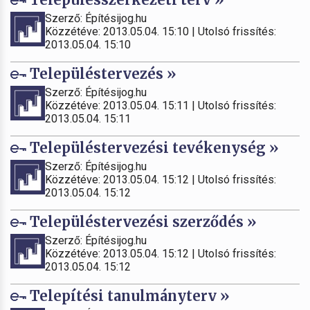
Szerző: Építésijog.hu
Közzétéve: 2013.05.04. 15:10 | Utolsó frissítés:
2013.05.04. 15:10
Településtervezés »
Szerző: Építésijog.hu
Közzétéve: 2013.05.04. 15:11 | Utolsó frissítés:
2013.05.04. 15:11
Településtervezési tevékenység »
Szerző: Építésijog.hu
Közzétéve: 2013.05.04. 15:12 | Utolsó frissítés:
2013.05.04. 15:12
Településtervezési szerződés »
Szerző: Építésijog.hu
Közzétéve: 2013.05.04. 15:12 | Utolsó frissítés:
2013.05.04. 15:12
Telepítési tanulmányterv »