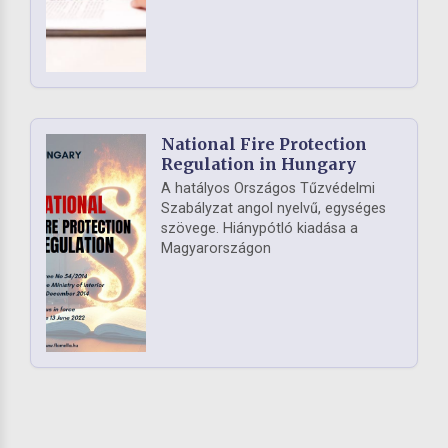
National Fire Protection
Regulation in Hungary
A hatályos Országos Tűzvédelmi
Szabályzat angol nyelvű, egységes
szövege. Hiánypótló kiadása a
Magyarországon