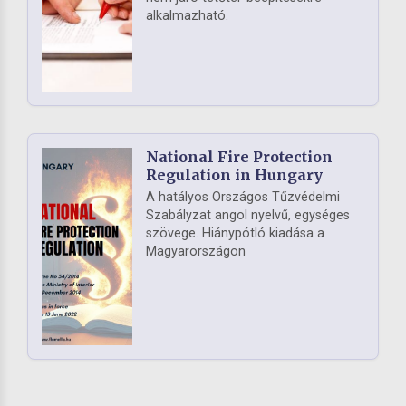
alkalmazható.
National Fire Protection
Regulation in Hungary
A hatályos Országos Tűzvédelmi
Szabályzat angol nyelvű, egységes
szövege. Hiánypótló kiadása a
Magyarországon