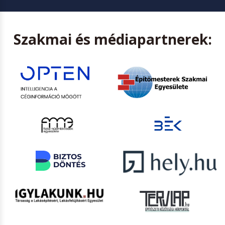
Szakmai és médiapartnerek: