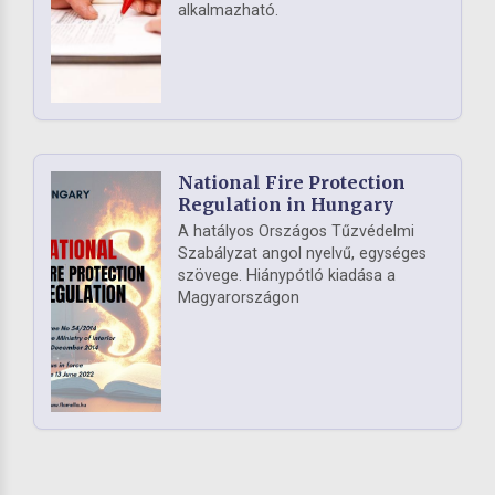
alkalmazható.
National Fire Protection
Regulation in Hungary
A hatályos Országos Tűzvédelmi
Szabályzat angol nyelvű, egységes
szövege. Hiánypótló kiadása a
Magyarországon