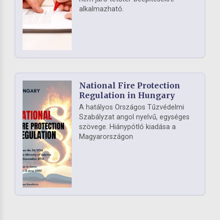
alkalmazható.
National Fire Protection
Regulation in Hungary
A hatályos Országos Tűzvédelmi
Szabályzat angol nyelvű, egységes
szövege. Hiánypótló kiadása a
Magyarországon