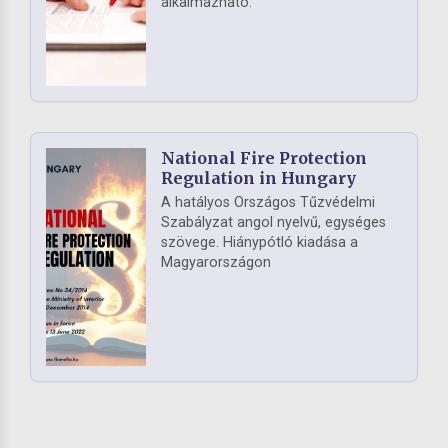
alkalmazható.
National Fire Protection
Regulation in Hungary
A hatályos Országos Tűzvédelmi
Szabályzat angol nyelvű, egységes
szövege. Hiánypótló kiadása a
Magyarországon