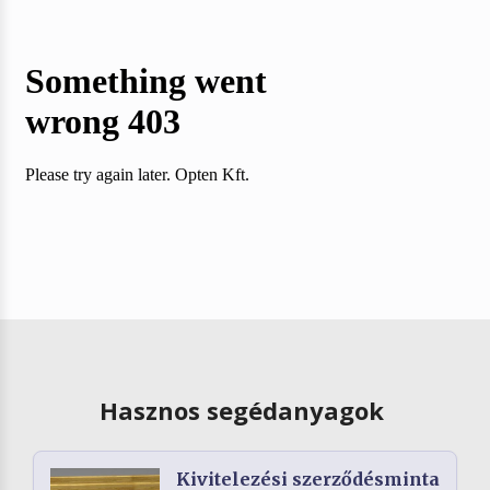
Hasznos segédanyagok
Kivitelezési szerződésminta