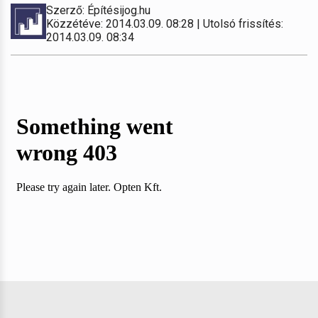
Szerző: Építésijog.hu
Közzétéve: 2014.03.09. 08:28 | Utolsó frissítés:
2014.03.09. 08:34