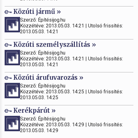
Közúti jármű »
Szerző: Építésijog.hu
Közzétéve: 2013.05.03. 14:21 | Utolsó frissítés:
2013.05.03. 14:21
Közúti személyszállítás »
Szerző: Építésijog.hu
Közzétéve: 2013.05.03. 14:21 | Utolsó frissítés:
2013.05.03. 14:21
Közúti árufuvarozás »
Szerző: Építésijog.hu
Közzétéve: 2013.05.03. 14:25 | Utolsó frissítés:
2013.05.03. 14:25
Kerékpárút »
Szerző: Építésijog.hu
Közzétéve: 2013.05.03. 14:29 | Utolsó frissítés:
2013.05.03. 14:29