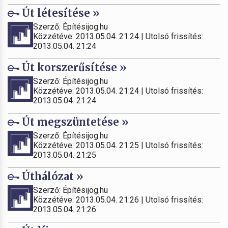
Út létesítése »
Szerző: Építésijog.hu
Közzétéve: 2013.05.04. 21:24 | Utolsó frissítés:
2013.05.04. 21:24
Út korszerűsítése »
Szerző: Építésijog.hu
Közzétéve: 2013.05.04. 21:24 | Utolsó frissítés:
2013.05.04. 21:24
Út megszüntetése »
Szerző: Építésijog.hu
Közzétéve: 2013.05.04. 21:25 | Utolsó frissítés:
2013.05.04. 21:25
Úthálózat »
Szerző: Építésijog.hu
Közzétéve: 2013.05.04. 21:26 | Utolsó frissítés:
2013.05.04. 21:26