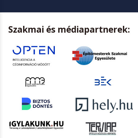
Szakmai és médiapartnerek: