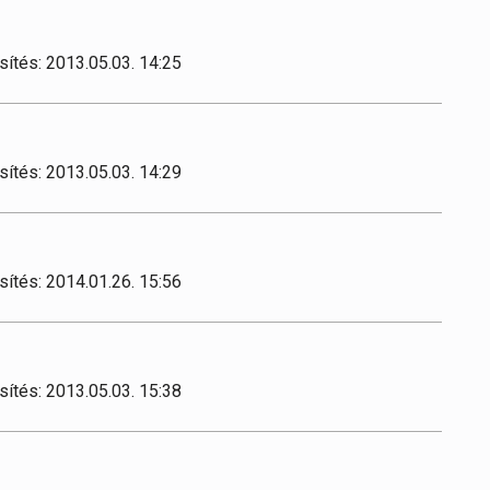
sítés: 2013.05.03. 14:25
sítés: 2013.05.03. 14:29
sítés: 2014.01.26. 15:56
sítés: 2013.05.03. 15:38