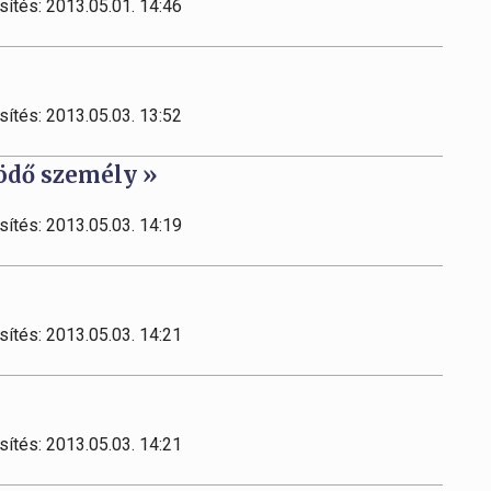
sítés: 2013.05.01. 14:46
sítés: 2013.05.03. 13:52
ödő személy »
sítés: 2013.05.03. 14:19
sítés: 2013.05.03. 14:21
sítés: 2013.05.03. 14:21