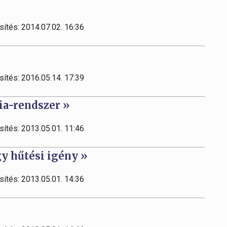
sítés: 2014.07.02. 16:36
sítés: 2016.05.14. 17:39
a-rendszer »
sítés: 2013.05.01. 11:46
y hűtési igény »
sítés: 2013.05.01. 14:36