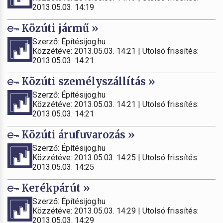
2013.05.03. 14:19
Közúti jármű »
Szerző: Építésijog.hu
Közzétéve: 2013.05.03. 14:21 | Utolsó frissítés:
2013.05.03. 14:21
Közúti személyszállítás »
Szerző: Építésijog.hu
Közzétéve: 2013.05.03. 14:21 | Utolsó frissítés:
2013.05.03. 14:21
Közúti árufuvarozás »
Szerző: Építésijog.hu
Közzétéve: 2013.05.03. 14:25 | Utolsó frissítés:
2013.05.03. 14:25
Kerékpárút »
Szerző: Építésijog.hu
Közzétéve: 2013.05.03. 14:29 | Utolsó frissítés:
2013.05.03. 14:29