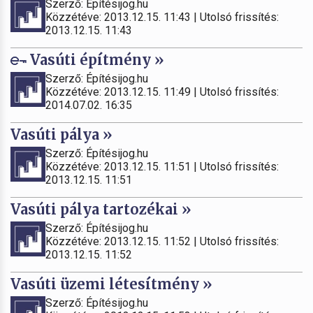
Szerző: Építésijog.hu
Közzétéve: 2013.12.15. 11:43 | Utolsó frissítés:
2013.12.15. 11:43
Vasúti építmény »
Szerző: Építésijog.hu
Közzétéve: 2013.12.15. 11:49 | Utolsó frissítés:
2014.07.02. 16:35
Vasúti pálya »
Szerző: Építésijog.hu
Közzétéve: 2013.12.15. 11:51 | Utolsó frissítés:
2013.12.15. 11:51
Vasúti pálya tartozékai »
Szerző: Építésijog.hu
Közzétéve: 2013.12.15. 11:52 | Utolsó frissítés:
2013.12.15. 11:52
Vasúti üzemi létesítmény »
Szerző: Építésijog.hu