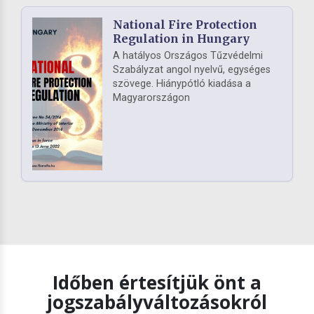
National Fire Protection
Regulation in Hungary
A hatályos Országos Tűzvédelmi
Szabályzat angol nyelvű, egységes
szövege. Hiánypótló kiadása a
Magyarországon
Időben értesítjük önt a
jogszabályváltozásokról