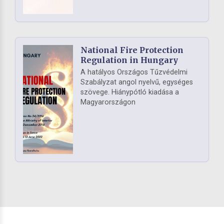
National Fire Protection
Regulation in Hungary
A hatályos Országos Tűzvédelmi
Szabályzat angol nyelvű, egységes
szövege. Hiánypótló kiadása a
Magyarországon