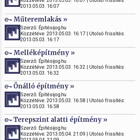
Közzétéve: 2013.05.03. 16:07 | Utolsó frissítés:
2013.05.03. 16:07
Műteremlakás »
Szerző: Építésijog.hu
Közzétéve: 2013.05.03. 16:17 | Utolsó frissítés:
2013.05.03. 16:17
Melléképítmény »
Szerző: Építésijog.hu
Közzétéve: 2013.05.03. 16:32 | Utolsó frissítés:
2013.05.03. 16:32
Önálló építmény »
Szerző: Építésijog.hu
Közzétéve: 2013.05.03. 16:58 | Utolsó frissítés:
2013.05.03. 16:58
Terepszint alatti építmény »
Szerző: Építésijog.hu
Közzétéve: 2013.05.04. 21:09 | Utolsó frissítés:
2013.05.04. 21:09