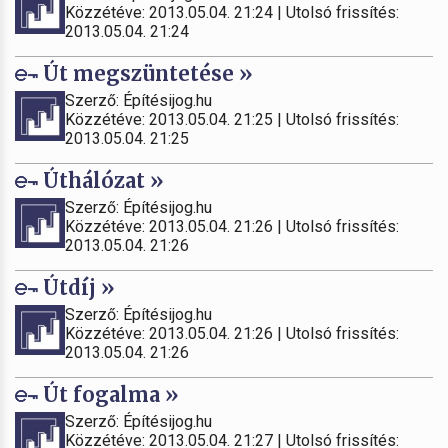
Közzétéve: 2013.05.04. 21:24 | Utolsó frissítés:
2013.05.04. 21:24
Út megszüntetése »
Szerző: Építésijog.hu
Közzétéve: 2013.05.04. 21:25 | Utolsó frissítés:
2013.05.04. 21:25
Úthálózat »
Szerző: Építésijog.hu
Közzétéve: 2013.05.04. 21:26 | Utolsó frissítés:
2013.05.04. 21:26
Útdíj »
Szerző: Építésijog.hu
Közzétéve: 2013.05.04. 21:26 | Utolsó frissítés:
2013.05.04. 21:26
Út fogalma »
Szerző: Építésijog.hu
Közzétéve: 2013.05.04. 21:27 | Utolsó frissítés: