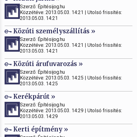
Szerző: Építésijog.hu
Közzétéve: 2013.05.03. 14:21 | Utolsó frissítés:
2013.05.03. 14:21
Közúti személyszállítás »
Szerző: Építésijog.hu
Közzétéve: 2013.05.03. 14:21 | Utolsó frissítés:
2013.05.03. 14:21
Közúti árufuvarozás »
Szerző: Építésijog.hu
Közzétéve: 2013.05.03. 14:25 | Utolsó frissítés:
2013.05.03. 14:25
Kerékpárút »
Szerző: Építésijog.hu
Közzétéve: 2013.05.03. 14:29 | Utolsó frissítés:
2013.05.03. 14:29
Kerti építmény »