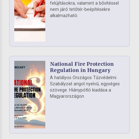
felújításokra, valamint a bővítéssel
nem járó tetőtér-beépítésekre
alkalmazható.
National Fire Protection
Regulation in Hungary
A hatályos Országos Tűzvédelmi
Szabályzat angol nyelvű, egységes
szövege. Hiánypótló kiadása a
Magyarországon