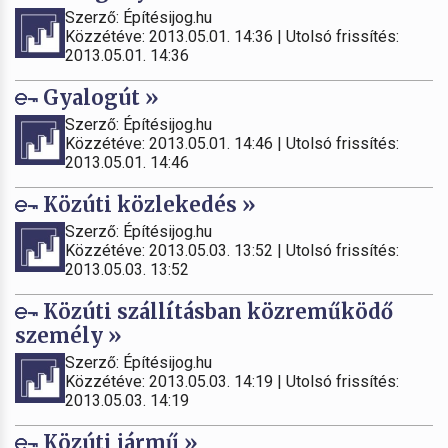
Szerző: Építésijog.hu
Közzétéve: 2013.05.01. 14:36 | Utolsó frissítés:
2013.05.01. 14:36
Gyalogút »
Szerző: Építésijog.hu
Közzétéve: 2013.05.01. 14:46 | Utolsó frissítés:
2013.05.01. 14:46
Közúti közlekedés »
Szerző: Építésijog.hu
Közzétéve: 2013.05.03. 13:52 | Utolsó frissítés:
2013.05.03. 13:52
Közúti szállításban közreműködő
személy »
Szerző: Építésijog.hu
Közzétéve: 2013.05.03. 14:19 | Utolsó frissítés:
2013.05.03. 14:19
Közúti jármű »