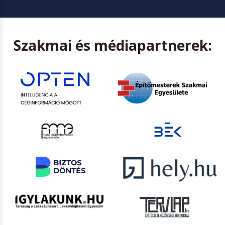
Szakmai és médiapartnerek: