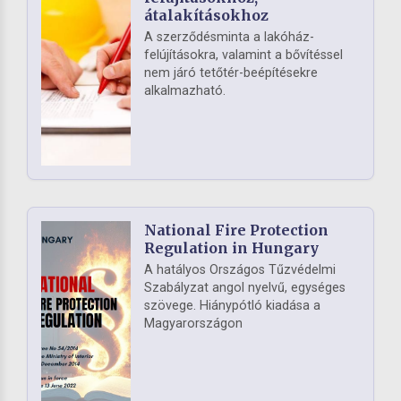
átalakításokhoz
A szerződésminta a lakóház-
felújításokra, valamint a bővítéssel
nem járó tetőtér-beépítésekre
alkalmazható.
National Fire Protection
Regulation in Hungary
A hatályos Országos Tűzvédelmi
Szabályzat angol nyelvű, egységes
szövege. Hiánypótló kiadása a
Magyarországon