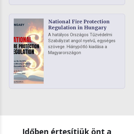
National Fire Protection
Regulation in Hungary
A hatályos Országos Tűzvédelmi
Szabályzat angol nyelvű, egységes
szövege. Hiánypótló kiadása a
Magyarországon
Időben értesítjük önt a