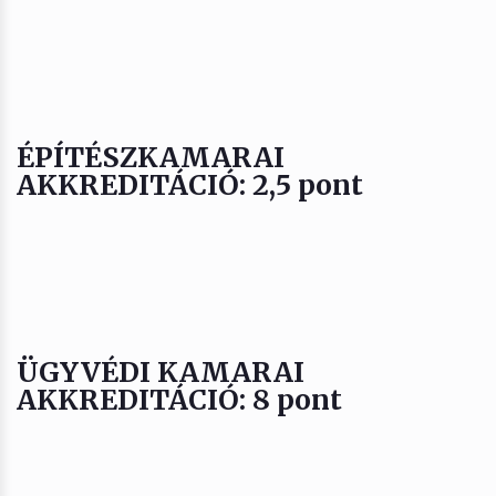
ÉPÍTÉSZKAMARAI
AKKREDITÁCIÓ: 2,5 pont
ÜGYVÉDI KAMARAI
AKKREDITÁCIÓ: 8 pont