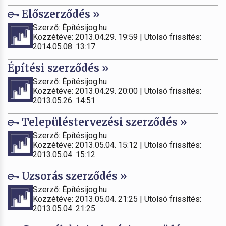
Előszerződés »
Szerző: Építésijog.hu
Közzétéve: 2013.04.29. 19:59 | Utolsó frissítés:
2014.05.08. 13:17
Építési szerződés »
Szerző: Építésijog.hu
Közzétéve: 2013.04.29. 20:00 | Utolsó frissítés:
2013.05.26. 14:51
Településtervezési szerződés »
Szerző: Építésijog.hu
Közzétéve: 2013.05.04. 15:12 | Utolsó frissítés:
2013.05.04. 15:12
Uzsorás szerződés »
Szerző: Építésijog.hu
Közzétéve: 2013.05.04. 21:25 | Utolsó frissítés:
2013.05.04. 21:25