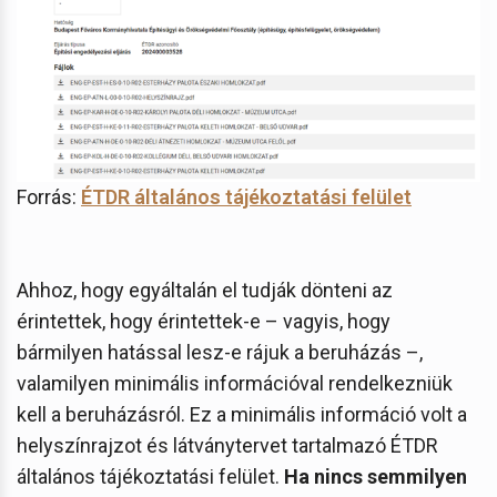
Forrás:
ÉTDR általános tájékoztatási felület
Ahhoz, hogy egyáltalán el tudják dönteni az
érintettek, hogy érintettek-e – vagyis, hogy
bármilyen hatással lesz-e rájuk a beruházás –,
valamilyen minimális információval rendelkezniük
kell a beruházásról. Ez a minimális információ volt a
helyszínrajzot és látványtervet tartalmazó ÉTDR
általános tájékoztatási felület.
Ha nincs semmilyen