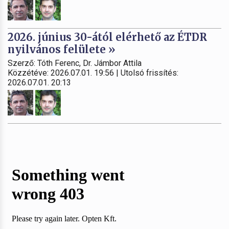
2026. június 30-ától elérhető az ÉTDR
nyilvános felülete »
Szerző: Tóth Ferenc, Dr. Jámbor Attila
Közzétéve: 2026.07.01. 19:56 | Utolsó frissítés:
2026.07.01. 20:13