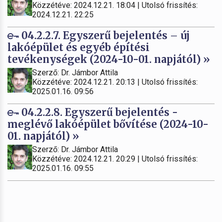
Közzétéve: 2024.12.21. 18:04 | Utolsó frissítés:
2024.12.21. 22:25
04.2.2.7. Egyszerű bejelentés – új
lakóépület és egyéb építési
tevékenységek (2024-10-01. napjától) »
Szerző: Dr. Jámbor Attila
Közzétéve: 2024.12.21. 20:13 | Utolsó frissítés:
2025.01.16. 09:56
04.2.2.8. Egyszerű bejelentés -
meglévő lakóépület bővítése (2024-10-
01. napjától) »
Szerző: Dr. Jámbor Attila
Közzétéve: 2024.12.21. 20:29 | Utolsó frissítés:
2025.01.16. 09:55