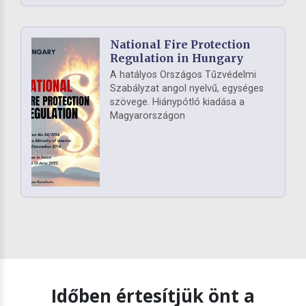
National Fire Protection
Regulation in Hungary
A hatályos Országos Tűzvédelmi
Szabályzat angol nyelvű, egységes
szövege. Hiánypótló kiadása a
Magyarországon
Időben értesítjük önt a