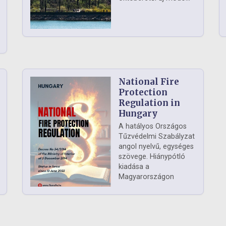
National Fire
Protection
Regulation in
Hungary
A hatályos Országos
Tűzvédelmi Szabályzat
angol nyelvű, egységes
szövege. Hiánypótló
kiadása a
Magyarországon