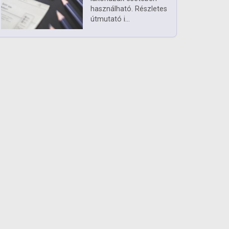
használható. Részletes
útmutató i...