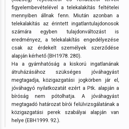
figyelembevételével a telekalakítás feltételei
mennyiben állnak fenn. Miután azonban a
telekalakítás az érintett ingatlantulajdonosok
számára egyben tulajdonváltozást is
eredményez, a telekalakítás engedélyezése
csak az érdekelt személyek szerződése
alapján kérhető (BH1978. 280).
Ha a gyámhatóság a kiskorú ingatlanának
átruházásához szükséges jóváhagyást
megtagadja, közigazgatási jogkörben jár el,
jóváhagyó nyilatkozatát ezért a Ptk. alapján a
bíróság nem pótolhatja. A jóváhagyást
megtagadó határozat bírói felülvizsgálatának a
közigazgatási perek szabályai alapján van
helye (EBH1999. 92.)
.