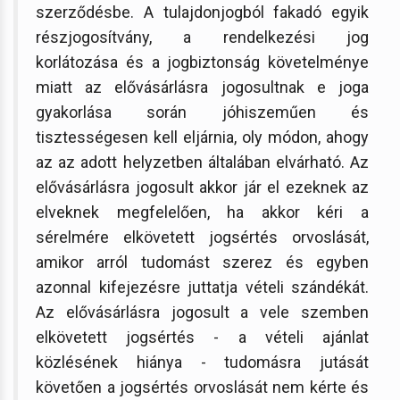
szerződésbe. A tulajdonjogból fakadó egyik
részjogosítvány, a rendelkezési jog
korlátozása és a jogbiztonság követelménye
miatt az elővásárlásra jogosultnak e joga
gyakorlása során jóhiszeműen és
tisztességesen kell eljárnia, oly módon, ahogy
az az adott helyzetben általában elvárható. Az
elővásárlásra jogosult akkor jár el ezeknek az
elveknek megfelelően, ha akkor kéri a
sérelmére elkövetett jogsértés orvoslását,
amikor arról tudomást szerez és egyben
azonnal kifejezésre juttatja vételi szándékát.
Az elővásárlásra jogosult a vele szemben
elkövetett jogsértés - a vételi ajánlat
közlésének hiánya - tudomásra jutását
követően a jogsértés orvoslását nem kérte és