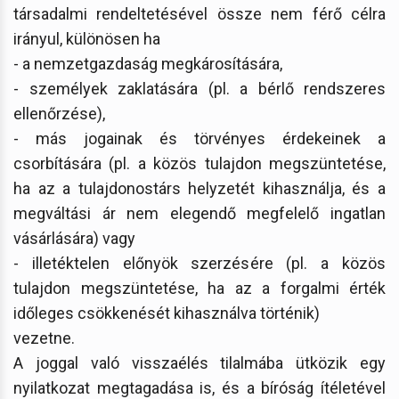
társadalmi rendeltetésével össze nem férő célra
irányul, különösen ha
- a nemzetgazdaság megkárosítására,
- személyek zaklatására (pl. a bérlő rendszeres
ellenőrzése),
- más jogainak és törvényes érdekeinek a
csorbítására (pl. a közös tulajdon megszüntetése,
ha az a tulajdonostárs helyzetét kihasználja, és a
megváltási ár nem elegendő megfelelő ingatlan
vásárlására) vagy
- illetéktelen előnyök szerzésére (pl. a közös
tulajdon megszüntetése, ha az a forgalmi érték
időleges csökkenését kihasználva történik)
vezetne.
A joggal való visszaélés tilalmába ütközik egy
nyilatkozat megtagadása is, és a bíróság ítéletével