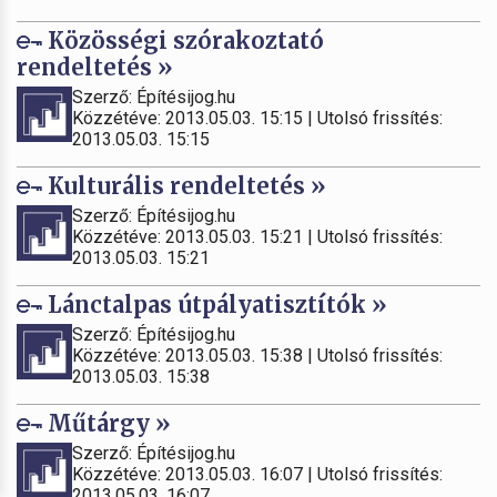
Közösségi szórakoztató
rendeltetés »
Szerző: Építésijog.hu
Közzétéve: 2013.05.03. 15:15 | Utolsó frissítés:
2013.05.03. 15:15
Kulturális rendeltetés »
Szerző: Építésijog.hu
Közzétéve: 2013.05.03. 15:21 | Utolsó frissítés:
2013.05.03. 15:21
Lánctalpas útpályatisztítók »
Szerző: Építésijog.hu
Közzétéve: 2013.05.03. 15:38 | Utolsó frissítés:
2013.05.03. 15:38
Műtárgy »
Szerző: Építésijog.hu
Közzétéve: 2013.05.03. 16:07 | Utolsó frissítés:
2013.05.03. 16:07