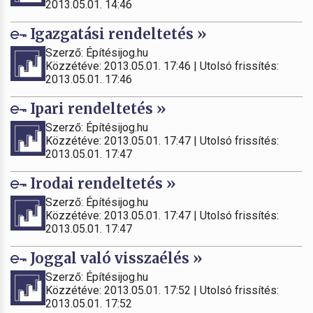
2013.05.01. 14:46
Igazgatási rendeltetés »
Szerző: Építésijog.hu
Közzétéve: 2013.05.01. 17:46 | Utolsó frissítés:
2013.05.01. 17:46
Ipari rendeltetés »
Szerző: Építésijog.hu
Közzétéve: 2013.05.01. 17:47 | Utolsó frissítés:
2013.05.01. 17:47
Irodai rendeltetés »
Szerző: Építésijog.hu
Közzétéve: 2013.05.01. 17:47 | Utolsó frissítés:
2013.05.01. 17:47
Joggal való visszaélés »
Szerző: Építésijog.hu
Közzétéve: 2013.05.01. 17:52 | Utolsó frissítés:
2013.05.01. 17:52