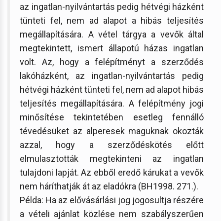
az ingatlan-nyilvántartás pedig hétvégi házként
tünteti fel, nem ad alapot a hibás teljesítés
megállapítására. A vétel tárgya a vevők által
megtekintett, ismert állapotú házas ingatlan
volt. Az, hogy a felépítményt a szerződés
lakóházként, az ingatlan-nyilvántartás pedig
hétvégi házként tünteti fel, nem ad alapot hibás
teljesítés megállapítására. A felépítmény jogi
minősítése tekintetében esetleg fennálló
tévedésüket az alperesek maguknak okozták
azzal, hogy a szerződéskötés előtt
elmulasztották megtekinteni az ingatlan
tulajdoni lapját. Az ebből eredő kárukat a vevők
nem háríthatják át az eladókra (BH1998. 271.).
Példa: Ha az elővásárlási jog jogosultja részére
a vételi ajánlat közlése nem szabályszerűen