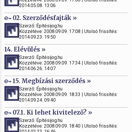
2014.05.08. 13:06
02. Szerződésfajták »
Szerző: Építésijog.hu
Közzétéve: 2008.09.09. 17:08 | Utolsó frissítés:
2014.09.23. 19:50
14. Elévülés »
Szerző: Építésijog.hu
Közzétéve: 2008.09.09. 17:34 | Utolsó frissítés:
2014.06.26. 14:07
15. Megbízási szerződés »
Szerző: Építésijog.hu
Közzétéve: 2008.09.09. 18:33 | Utolsó frissítés:
2014.09.24. 09:40
07.1. Ki lehet kivitelező? »
Szerző: Építésijog.hu
Közzétéve: 2008.09.09. 18:40 | Utolsó frissítés:
2014.02.23. 16:46