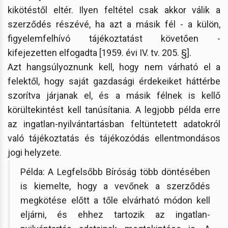
kikötéstől eltér. Ilyen feltétel csak akkor válik a
szerződés részévé, ha azt a másik fél - a külön,
figyelemfelhívó tájékoztatást követően -
kifejezetten elfogadta [1959. évi IV. tv. 205. §].
Azt hangsúlyoznunk kell, hogy nem várható el a
felektől, hogy saját gazdasági érdekeiket háttérbe
szorítva járjanak el, és a másik félnek is kellő
körültekintést kell tanúsítania. A legjobb példa erre
az ingatlan-nyilvántartásban feltüntetett adatokról
való tájékoztatás és tájékozódás ellentmondásos
jogi helyzete.
Példa: A Legfelsőbb Bíróság több döntésében
is kiemelte, hogy a vevőnek a szerződés
megkötése előtt a tőle elvárható módon kell
eljárni, és ehhez tartozik az ingatlan-