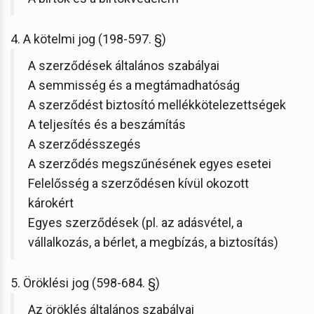
4. A kötelmi jog (198-597. §)
A szerződések általános szabályai
A semmisség és a megtámadhatóság
A szerződést biztosító mellékkötelezettségek
A teljesítés és a beszámítás
A szerződésszegés
A szerződés megszűnésének egyes esetei
Felelősség a szerződésen kívül okozott
károkért
Egyes szerződések (pl. az adásvétel, a
vállalkozás, a bérlet, a megbízás, a biztosítás)
5. Öröklési jog (598-684. §)
Az öröklés általános szabályai