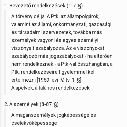
1. Bevezető rendelkezések (1-7. §)
A törvény célja: A Ptk. az állampolgárok,
valamint az állami, önkormányzati, gazdasági
és társadalmi szervezetek, továbbá más
személyek vagyoni és egyes személyi
viszonyait szabályozza. Az e viszonyokat
szabályozó más jogszabályokat - ha eltérően
nem rendelkeznek - a Ptk-val összhangban, a
Ptk. rendelkezéseire figyelemmel kell
értelmezni [1959. évi IV. tv. 1. §].
Alapelvek, általános rendelkezések
2. A személyek (8-87. §)
A magánszemélyek jogképessége és
cselekvőképessége