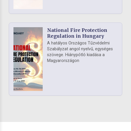
National Fire Protection
Regulation in Hungary
A hatályos Országos Tűzvédelmi
Szabályzat angol nyelvű, egységes
szövege. Hiánypótló kiadása a
Magyarországon