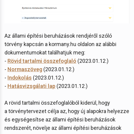
​​Az állami építési beruházások rendjéről szóló
törvény kapcsán a kormany.hu oldalon az alábbi
dokumentumokat találhatjuk meg:
-
Rövid tartalmi összefoglaló
(2023.01.12.)
-
Normaszöveg
(2023.01.12.)
-
Indokolás
(2023.01.12.)
-
Hatásvizsgálati lap
(2023.01.12.)
A rövid tartalmi összefoglalóból kiderül, hogy
a törvénytervezet célja az, hogy új alapokra helyezze
és egységesítse az állami építési beruházások
rendszerét, növelje az állami építési beruházások