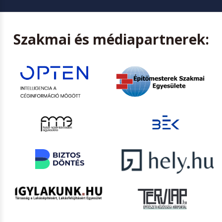
Szakmai és médiapartnerek: