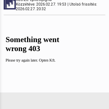
Közzétéve: 2026.02.27. 19:53 | Utolsó frissítés:
2026.02.27. 20:32