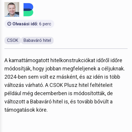
Olvasási idő:
6 perc
CSOK
Babaváró hitel
A kamattámogatott hitelkonstrukciókat időről időre
módosítják, hogy jobban megfeleljenek a céljuknak.
2024-ben sem volt ez másként, és az idén is több
változás várható. A CSOK Plusz hitel feltételeit
például még decemberben is módosították, de
változott a Babaváró hitel is, és tovább bővült a
támogatások köre.