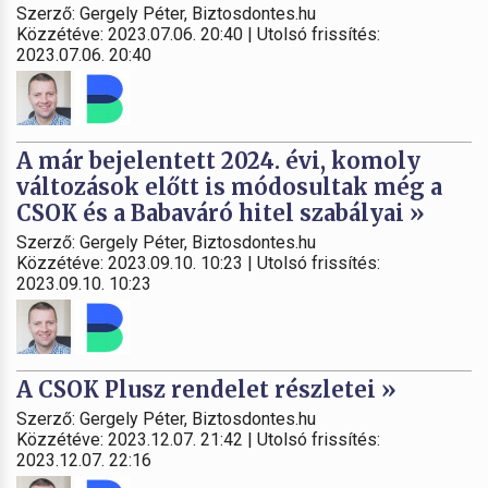
Szerző: Gergely Péter, Biztosdontes.hu
Közzétéve: 2023.07.06. 20:40 | Utolsó frissítés:
2023.07.06. 20:40
A már bejelentett 2024. évi, komoly
változások előtt is módosultak még a
CSOK és a Babaváró hitel szabályai »
Szerző: Gergely Péter, Biztosdontes.hu
Közzétéve: 2023.09.10. 10:23 | Utolsó frissítés:
2023.09.10. 10:23
A CSOK Plusz rendelet részletei »
Szerző: Gergely Péter, Biztosdontes.hu
Közzétéve: 2023.12.07. 21:42 | Utolsó frissítés:
2023.12.07. 22:16