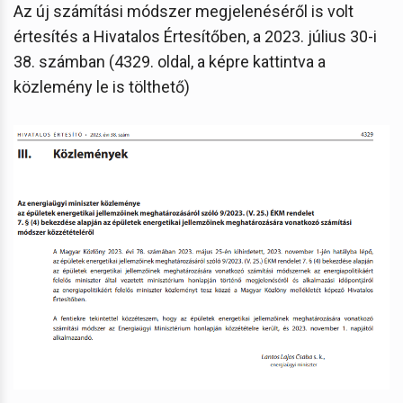
Az új számítási módszer megjelenéséről is volt
értesítés a Hivatalos Értesítőben, a 2023. július 30-i
38. számban (4329. oldal, a képre kattintva a
közlemény le is tölthető)