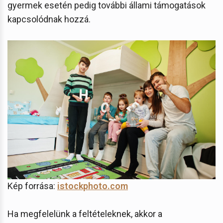
gyermek esetén pedig további állami támogatások
kapcsolódnak hozzá.
Kép forrása:
istockphoto.com
Ha megfelelünk a feltételeknek, akkor a