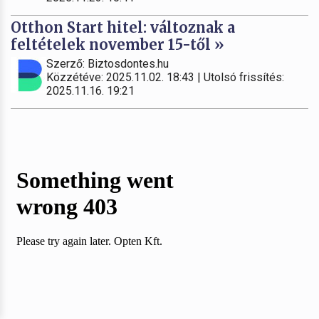
Otthon Start hitel: változnak a
feltételek november 15-től »
Szerző: Biztosdontes.hu
Közzétéve: 2025.11.02. 18:43 | Utolsó frissítés:
2025.11.16. 19:21