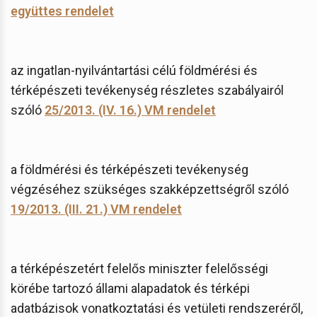
együttes rendelet
az ingatlan-nyilvántartási célú földmérési és
térképészeti tevékenység részletes szabályairól
szóló
25/2013. (IV. 16.) VM rendelet
a földmérési és térképészeti tevékenység
végzéséhez szükséges szakképzettségről szóló
19/2013. (III. 21.) VM rendelet
a térképészetért felelős miniszter felelősségi
körébe tartozó állami alapadatok és térképi
adatbázisok vonatkoztatási és vetületi rendszeréről,