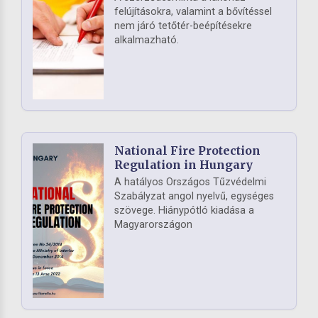
felújításokra, valamint a bővítéssel
nem járó tetőtér-beépítésekre
alkalmazható.
National Fire Protection
Regulation in Hungary
A hatályos Országos Tűzvédelmi
Szabályzat angol nyelvű, egységes
szövege. Hiánypótló kiadása a
Magyarországon