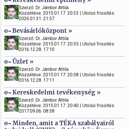
Szerző: Dr. Jámbor Attila
Közzétéve: 2015.01.17. 20:33 | Utolsó frissítés:
2026.01.31. 21:57
Bevásárlóközpont »
Szerző: Dr. Jámbor Attila
Közzétéve: 2015.01.17. 20:35 | Utolsó frissítés:
2016.12.28. 17:10
Üzlet »
Szerző: Dr. Jámbor Attila
Közzétéve: 2015.01.17. 20:38 | Utolsó frissítés:
2016.12.28. 17:11
Kereskedelmi tevékenység »
Szerző: Dr. Jámbor Attila
Közzétéve: 2015.01.17. 20:40 | Utolsó frissítés:
2017.09.06. 08:38
Minden, amit a TÉKA szabályairól