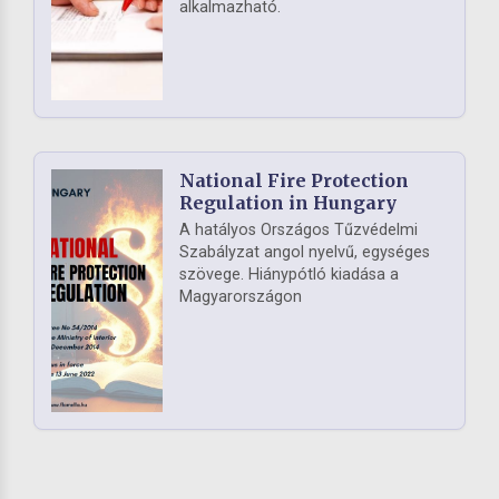
alkalmazható.
National Fire Protection
Regulation in Hungary
A hatályos Országos Tűzvédelmi
Szabályzat angol nyelvű, egységes
szövege. Hiánypótló kiadása a
Magyarországon