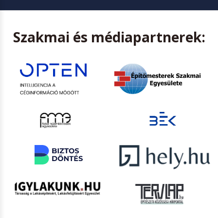
Szakmai és médiapartnerek: