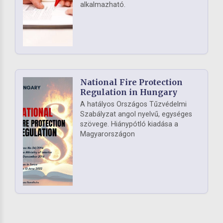
alkalmazható.
National Fire Protection
Regulation in Hungary
A hatályos Országos Tűzvédelmi
Szabályzat angol nyelvű, egységes
szövege. Hiánypótló kiadása a
Magyarországon