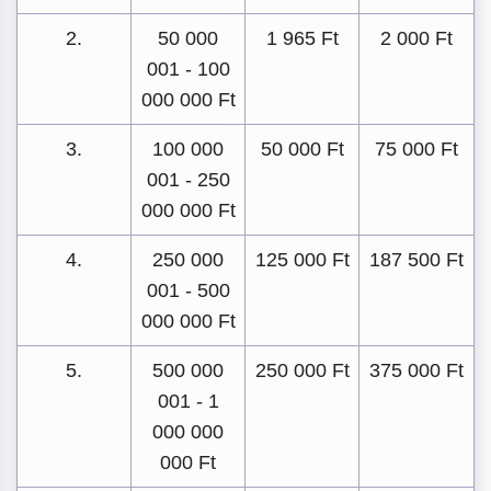
2.
50 000
1 965 Ft
2 000 Ft
001 - 100
000 000 Ft
3.
100 000
50 000 Ft
75 000 Ft
001 - 250
000 000 Ft
4.
250 000
125 000 Ft
187 500 Ft
001 - 500
000 000 Ft
5.
500 000
250 000 Ft
375 000 Ft
001 - 1
000 000
000 Ft