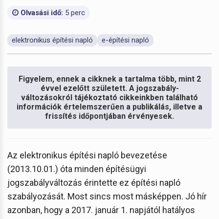
Olvasási idő:
5 perc
elektronikus építési napló
e-építési napló
Figyelem, ennek a cikknek a tartalma több, mint 2
évvel ezelőtt született. A jogszabály-
változásokról tájékoztató cikkeinkben található
információk értelemszerűen a publikálás, illetve a
frissítés időpontjában érvényesek.
Az elektronikus építési napló bevezetése
(2013.10.01.) óta minden építésügyi
jogszabályváltozás érintette ez építési napló
szabályozását. Most sincs most másképpen. Jó hír
azonban, hogy a 2017. január 1. napjától hatályos