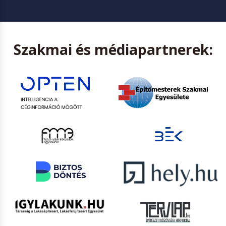
Szakmai és médiapartnerek: