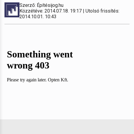
Szerző: Építésijog.hu
Közzétéve: 2014.07.18. 19:17 | Utolsó frissítés:
2014.10.01. 10:43